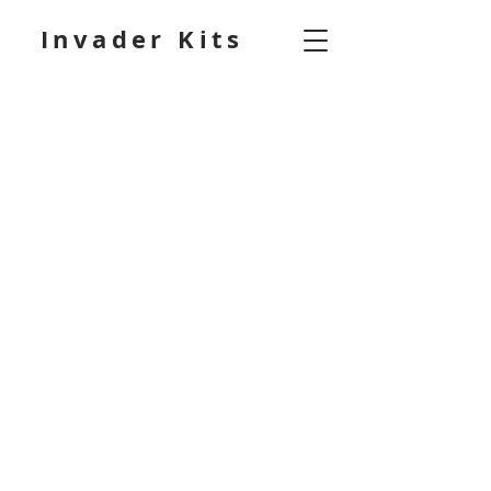
Invader Kits