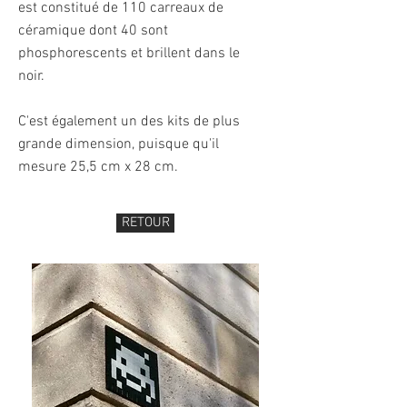
est constitué de 110 carreaux de
céramique dont 40 sont
phosphorescents et brillent dans le
noir.
C'est également un des kits de plus
grande dimension, puisque qu'il
mesure 25,5 cm x 28 cm.
RETOUR