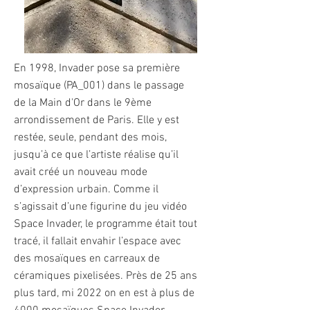
En 1998, Invader pose sa première
mosaïque (PA_001) dans le passage
de la Main d'Or dans le 9ème
arrondissement de Paris. Elle y est
restée, seule, pendant des mois,
jusqu’à ce que l’artiste réalise qu’il
avait créé un nouveau mode
d’expression urbain. Comme il
s’agissait d’une figurine du jeu vidéo
Space Invader, le programme était tout
tracé, il fallait envahir l’espace avec
des mosaïques en carreaux de
céramiques pixelisées. Près de 25 ans
plus tard, mi 2022 on en est à plus de