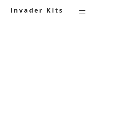
Invader Kits