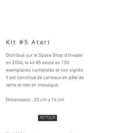
Kit #5 Atari
Distribué sur le Space Shop d'Invader
en 2006, le kit #5 existe en 150
exemplaires numérotés et non signés.
Il est constitué de carreaux en pâte de
verre et non en mosaïque.
Dimensions : 20 cm x 16 cm
RETOUR