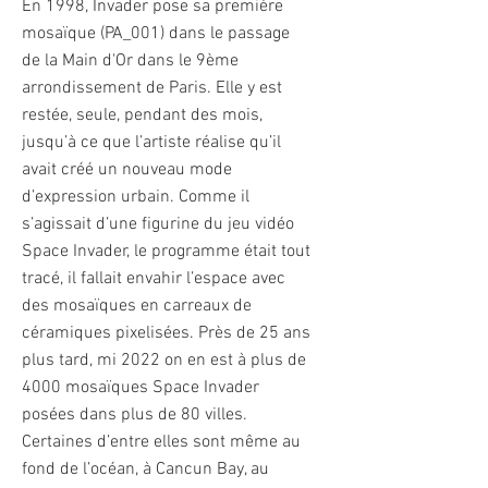
En 1998, Invader pose sa première
mosaïque (PA_001) dans le passage
de la Main d'Or dans le 9ème
arrondissement de Paris. Elle y est
restée, seule, pendant des mois,
jusqu’à ce que l’artiste réalise qu’il
avait créé un nouveau mode
d’expression urbain. Comme il
s’agissait d’une figurine du jeu vidéo
Space Invader, le programme était tout
tracé, il fallait envahir l’espace avec
des mosaïques en carreaux de
céramiques pixelisées. Près de 25 ans
plus tard, mi 2022 on en est à plus de
4000 mosaïques Space Invader
posées dans plus de 80 villes.
Certaines d’entre elles sont même au
fond de l’océan, à Cancun Bay, au