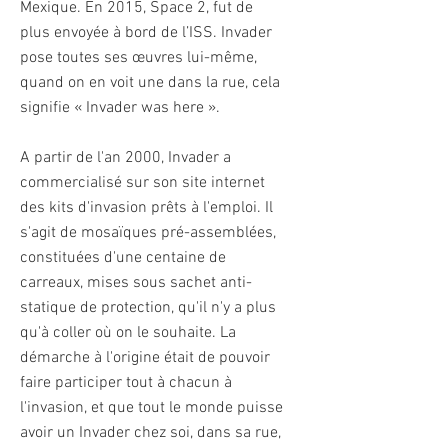
Mexique. En 2015, Space 2, fut de
plus envoyée à bord de l’ISS. Invader
pose toutes ses œuvres lui-même,
quand on en voit une dans la rue, cela
signifie « Invader was here ».
A partir de l'an 2000, Invader a
commercialisé sur son site internet
des kits d'invasion prêts à l'emploi. Il
s'agit de mosaïques pré-assemblées,
constituées d'une centaine de
carreaux, mises sous sachet anti-
statique de protection, qu'il n'y a plus
qu'à coller où on le souhaite. La
démarche à l'origine était de pouvoir
faire participer tout à chacun à
l'invasion, et que tout le monde puisse
avoir un Invader chez soi, dans sa rue,