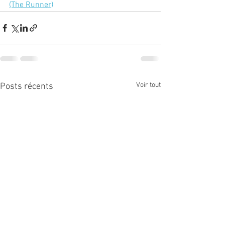
(The Runner)
Voir tout
Posts récents