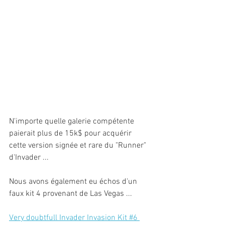
N'importe quelle galerie compétente 
paierait plus de 15k$ pour acquérir 
cette version signée et rare du "Runner" 
d'Invader ...
Nous avons également eu échos d'un 
faux kit 4 provenant de Las Vegas ...
Very doubtfull Invader Invasion Kit #6 