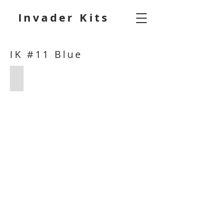
Invader Kits
IK #11 Blue