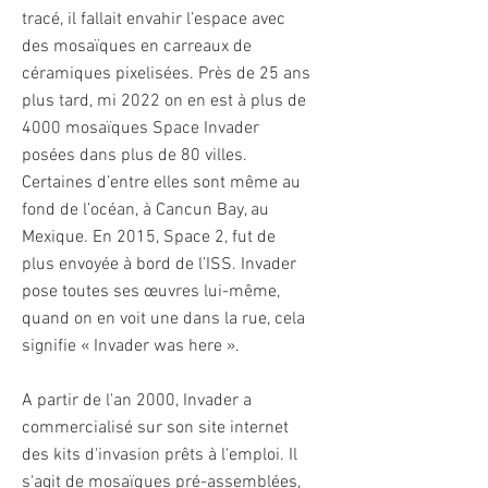
tracé, il fallait envahir l’espace avec
des mosaïques en carreaux de
céramiques pixelisées. Près de 25 ans
plus tard, mi 2022 on en est à plus de
4000 mosaïques Space Invader
posées dans plus de 80 villes.
Certaines d’entre elles sont même au
fond de l’océan, à Cancun Bay, au
Mexique. En 2015, Space 2, fut de
plus envoyée à bord de l’ISS. Invader
pose toutes ses œuvres lui-même,
quand on en voit une dans la rue, cela
signifie « Invader was here ».
A partir de l'an 2000, Invader a
commercialisé sur son site internet
des kits d'invasion prêts à l'emploi. Il
s'agit de mosaïques pré-assemblées,