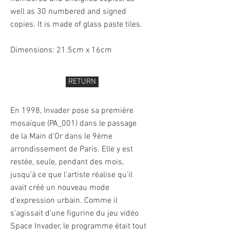
well as 30 numbered and signed
copies. It is made of glass paste tiles.
Dimensions: 21.5cm x 16cm
RETURN
En 1998, Invader pose sa première
mosaïque (PA_001) dans le passage
de la Main d'Or dans le 9ème
arrondissement de Paris. Elle y est
restée, seule, pendant des mois,
jusqu’à ce que l’artiste réalise qu’il
avait créé un nouveau mode
d’expression urbain. Comme il
s’agissait d’une figurine du jeu vidéo
Space Invader, le programme était tout