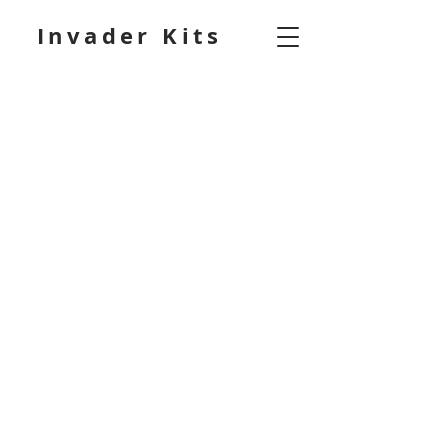
Invader Kits