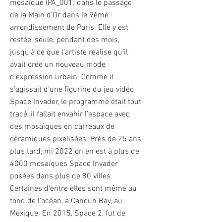
mosaïque (PA_001) dans le passage
de la Main d'Or dans le 9ème
arrondissement de Paris. Elle y est
restée, seule, pendant des mois,
jusqu’à ce que l’artiste réalise qu’il
avait créé un nouveau mode
d’expression urbain. Comme il
s’agissait d’une figurine du jeu vidéo
Space Invader, le programme était tout
tracé, il fallait envahir l’espace avec
des mosaïques en carreaux de
céramiques pixelisées. Près de 25 ans
plus tard, mi 2022 on en est à plus de
4000 mosaïques Space Invader
posées dans plus de 80 villes.
Certaines d’entre elles sont même au
fond de l’océan, à Cancun Bay, au
Mexique. En 2015, Space 2, fut de