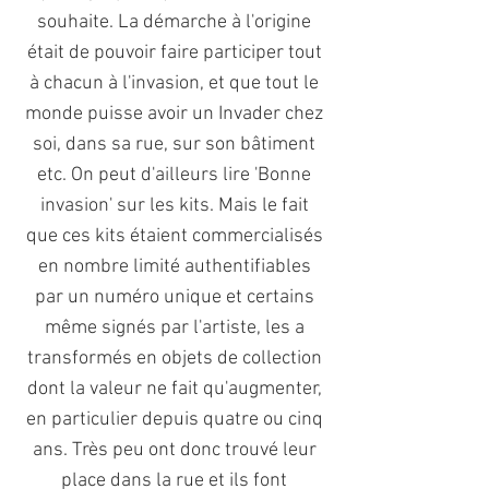
souhaite.
La démarche à l'origine
était de pouvoir faire participer tout
à chacun à l'invasion, et que tout le
monde puisse avoir un Invader chez
soi, dans sa rue, sur son bâtiment
etc. On peut d'ailleurs lire 'Bonne
invasion' sur les kits. Mais le fait
que ces kits étaient commercialisés
en nombre limité authentifiables
par un numéro unique et certains
même signés par l'artiste, les a
transformés en objets de collection
dont la valeur ne fait qu'augmenter,
en particulier depuis quatre ou cinq
ans.
Très peu ont donc trouvé leur
place dans la rue et ils font