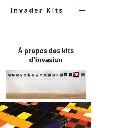
Invader Kits
À propos des kits
d'invasion