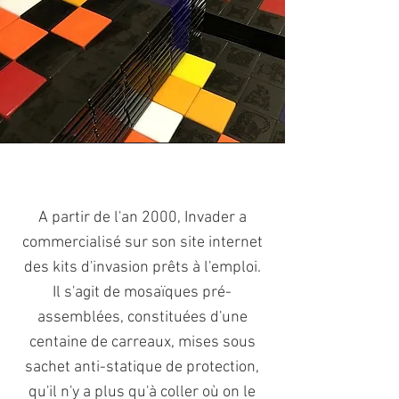
A partir de l'an 2000, Invader a
commercialisé sur son site internet
des kits d'invasion prêts à l'emploi.
Il s'agit de mosaïques pré-
assemblées, constituées d'une
centaine de carreaux, mises sous
sachet anti-statique de protection,
qu'il n'y a plus qu'à coller où on le