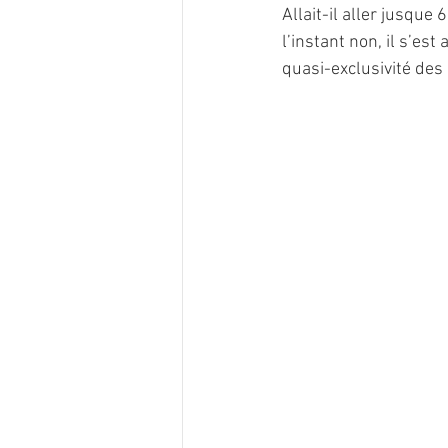
Allait-il aller jusqu
l’instant non, il s’est
quasi-exclusivité des 