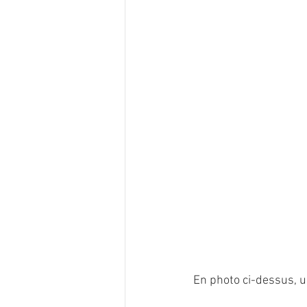
En photo ci-dessus, 