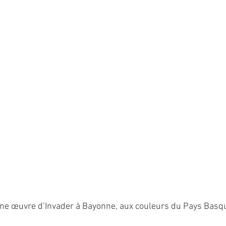
une œuvre d’Invader à Bayonne, aux couleurs du Pays Basq