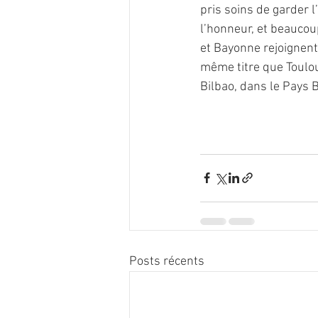
pris soins de garder l
l’honneur, et beaucou
et Bayonne rejoignent 
même titre que Toulou
Bilbao, dans le Pays
Posts récents