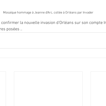
Mosaïque hommage à Jeanne d'Arc, collée à Orléans par Invader
de confirmer la nouvelle invasion d'Orléans sur son compte 
es posées ..