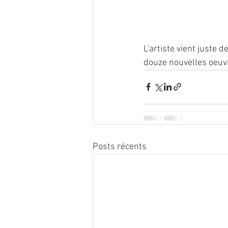
L'artiste vient juste 
douze nouvelles oeuvr
Posts récents