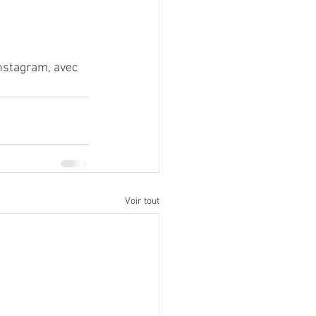
Instagram, avec 
Voir tout