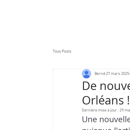
Tous Posts
Bernd
27 mars 2025
De nouve
Orléans !
Dernière mise à jour :
29 ma
Une nouvelle