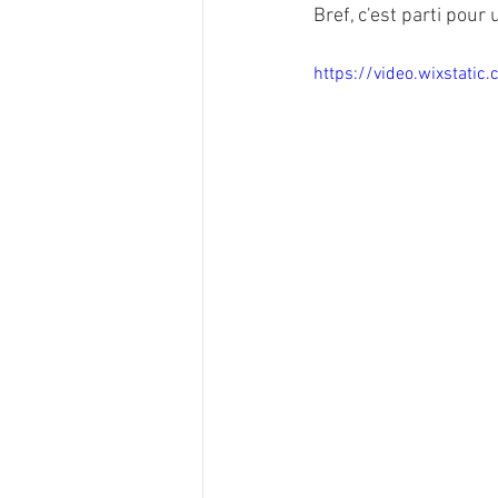
Bref, c'est parti pour
https://video.wixsta