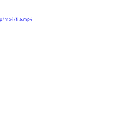
p/mp4/file.mp4