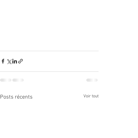
Voir tout
Posts récents